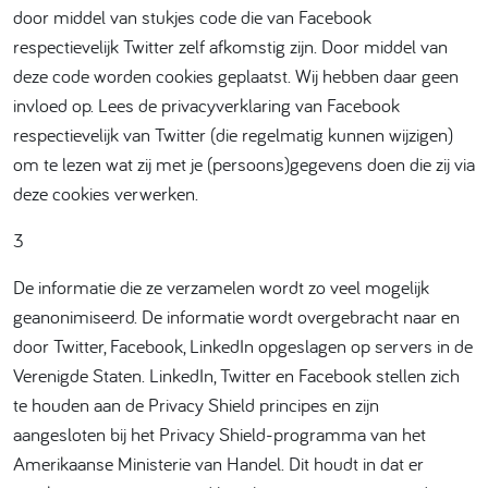
door middel van stukjes code die van Facebook
respectievelijk Twitter zelf afkomstig zijn. Door middel van
deze code worden cookies geplaatst. Wij hebben daar geen
invloed op. Lees de privacyverklaring van Facebook
respectievelijk van Twitter (die regelmatig kunnen wijzigen)
om te lezen wat zij met je (persoons)gegevens doen die zij via
deze cookies verwerken.
3
De informatie die ze verzamelen wordt zo veel mogelijk
geanonimiseerd. De informatie wordt overgebracht naar en
door Twitter, Facebook, LinkedIn opgeslagen op servers in de
Verenigde Staten. LinkedIn, Twitter en Facebook stellen zich
te houden aan de Privacy Shield principes en zijn
aangesloten bij het Privacy Shield-programma van het
Amerikaanse Ministerie van Handel. Dit houdt in dat er