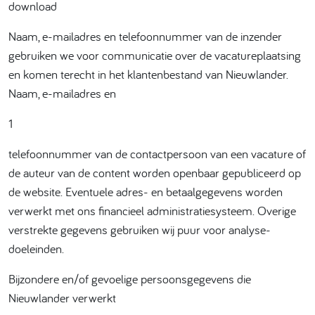
download
Naam, e-mailadres en telefoonnummer van de inzender
gebruiken we voor communicatie over de vacatureplaatsing
en komen terecht in het klantenbestand van Nieuwlander.
Naam, e-mailadres en
1
telefoonnummer van de contactpersoon van een vacature of
de auteur van de content worden openbaar gepubliceerd op
de website. Eventuele adres- en betaalgegevens worden
verwerkt met ons financieel administratiesysteem. Overige
verstrekte gegevens gebruiken wij puur voor analyse-
doeleinden.
Bijzondere en/of gevoelige persoonsgegevens die
Nieuwlander verwerkt