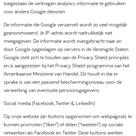
toegestaan de verkregen analytics informatie te gebruiken
voor andere Google diensten.
De informatie die Google verzamelt wordt zo veel mogelijk
geanonimiseerd. Je IP-adres wordt nadrukkelijk niet
meegegeven. De informatie wordt overgebracht naar en
door Google opgeslagen op servers in de Verenigde Staten.
Google stelt zich te houden aan de Privacy Shield principles
en is aangesloten bij het Privacy Shield-programma van het
Amerikaanse Ministerie van Handel. Dit houdt in dat er
sprake is van een passend beschermingsniveau voor de
verwerking van eventuele persoonsgegevens.
Social media (Facebook, Twitter & LinkedIn)
Op onze website zijn buttons opgenomen om webpagina’s te
kunnen promoten (“liken”) of delen (“tweeten”) op sociale
netwerken als Facebook en Twitter. Deze buttons werken