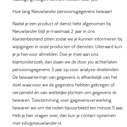
Hoe lang Nieuwlander persoonsgegevens bewaart
Nadat je een product of dienst hebt afgenomen bij
Nieuwlander blijf je maximaal 2 jaar in ons
klantenbestand zitten zodat we je kunnen informeren bij
wijzigingen in onze producten of diensten. Uiteraard kun
je je hiervoor afmelden. Doe je mee aan ons
klantonderzoek, dan slaan we de door jou achterlaten
persoonsgegevens 3 jaar op voor analyse-doeleinden.
De bewaartermijn van gegevens is afhankelijk van het
doel waarvoor we de gegevens hebben gekregen of
verzameld én van wettelijke plichten om gegevens te
bewaren. Toestemming voor gegevensverwerking
bewaren we om die reden bijvoorbeeld ten minste 5 jaar.
Heb je hier vragen over, dan kun je contact opnemen
met info@nieuwlander.nl.