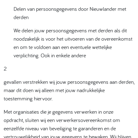
Delen van persoonsgegevens door Nieuwlander met
derden
We delen jouw persoonsgegevens met derden als dit
noodzakelijk is voor het uitvoeren van de overeenkomst
en om te voldoen aan een eventuele wettelijke
verplichting. Ook in enkele andere
2
gevallen verstrekken wij jouw persoonsgegevens aan derden,
maar dit doen wij alleen met jouw nadrukkelijke
toestemming hiervoor.
Met organisaties die je gegevens verwerken in onze
opdracht, sluiten wij een verwerkersovereenkomst om
eenzelfde niveau van beveiliging te garanderen en de
vertrouwelijkheid van jouw gegevens te bewaken. Wij blijven