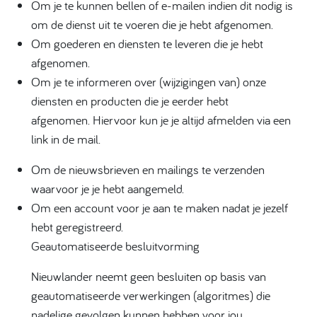
Om je te kunnen bellen of e-mailen indien dit nodig is
om de dienst uit te voeren die je hebt afgenomen.
Om goederen en diensten te leveren die je hebt
afgenomen.
Om je te informeren over (wijzigingen van) onze
diensten en producten die je eerder hebt
afgenomen. Hiervoor kun je je altijd afmelden via een
link in de mail.
Om de nieuwsbrieven en mailings te verzenden
waarvoor je je hebt aangemeld.
Om een account voor je aan te maken nadat je jezelf
hebt geregistreerd.
Geautomatiseerde besluitvorming
Nieuwlander neemt geen besluiten op basis van
geautomatiseerde verwerkingen (algoritmes) die
nadelige gevolgen kunnen hebben voor jou.