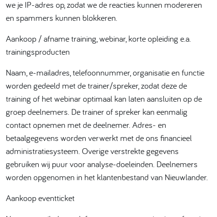
we je IP-adres op, zodat we de reacties kunnen modereren
en spammers kunnen blokkeren.
Aankoop / afname training, webinar, korte opleiding e.a.
trainingsproducten
Naam, e-mailadres, telefoonnummer, organisatie en functie
worden gedeeld met de trainer/spreker, zodat deze de
training of het webinar optimaal kan laten aansluiten op de
groep deelnemers. De trainer of spreker kan eenmalig
contact opnemen met de deelnemer. Adres- en
betaalgegevens worden verwerkt met de ons financieel
administratiesysteem. Overige verstrekte gegevens
gebruiken wij puur voor analyse-doeleinden. Deelnemers
worden opgenomen in het klantenbestand van Nieuwlander.
Aankoop eventticket