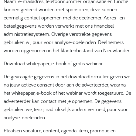
Naam, e-mailadres, telefoonnummer, organisatie en functie
kunnen gedeeld worden met sponsoren; deze kunnen
eenmalig contact opnemen met de deelnemer. Adres- en
betaalgegevens worden verwerkt met ons financieel
administratiesysteem. Overige verstrekte gegevens
gebruiken wij puur voor analyse-doeleinden. Deelnemers
worden opgenomen in het klantenbestand van Nieuwlander.
Download whitepaper, e-book of gratis webinar
De gevraagde gegevens in het downloadformulier geven we
na jouw actieve consent door aan de adverteerder, waarna
het whitepaper, e-book of het webinar wordt toegestuurd. De
adverteerder kan contact met je opnemen. De gegevens
gebruiken we, tenzij nadrukkelijk anders vermeld, puur voor
analyse-doeleinden.
Plaatsen vacature, content, agenda-item, promotie en