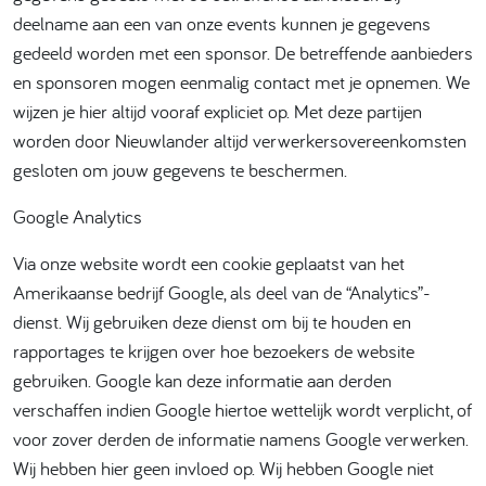
deelname aan een van onze events kunnen je gegevens
gedeeld worden met een sponsor. De betreffende aanbieders
en sponsoren mogen eenmalig contact met je opnemen. We
wijzen je hier altijd vooraf expliciet op. Met deze partijen
worden door Nieuwlander altijd verwerkersovereenkomsten
gesloten om jouw gegevens te beschermen.
Google Analytics
Via onze website wordt een cookie geplaatst van het
Amerikaanse bedrijf Google, als deel van de “Analytics”-
dienst. Wij gebruiken deze dienst om bij te houden en
rapportages te krijgen over hoe bezoekers de website
gebruiken. Google kan deze informatie aan derden
verschaffen indien Google hiertoe wettelijk wordt verplicht, of
voor zover derden de informatie namens Google verwerken.
Wij hebben hier geen invloed op. Wij hebben Google niet