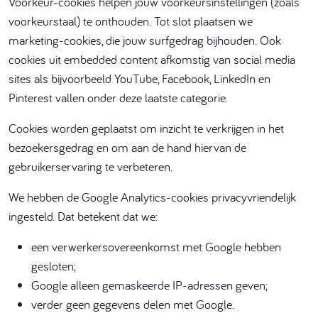
Voorkeur-cookies helpen jouw voorkeursinstellingen (zoals
voorkeurstaal) te onthouden. Tot slot plaatsen we
marketing-cookies, die jouw surfgedrag bijhouden. Ook
cookies uit embedded content afkomstig van social media
sites als bijvoorbeeld YouTube, Facebook, LinkedIn en
Pinterest vallen onder deze laatste categorie.
Cookies worden geplaatst om inzicht te verkrijgen in het
bezoekersgedrag en om aan de hand hiervan de
gebruikerservaring te verbeteren.
We hebben de Google Analytics-cookies privacyvriendelijk
ingesteld. Dat betekent dat we:
een verwerkersovereenkomst met Google hebben
gesloten;
Google alleen gemaskeerde IP-adressen geven;
verder geen gegevens delen met Google.