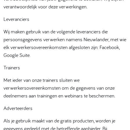
verantwoordelijk voor deze verwerkingen.
Leveranciers
Wij maken gebruik van de volgende leveranciers die
persoonsgegevens verwerken namens Nieuwlander, met wie
elk verwerkersovereenkomsten afgesloten zijn: Facebook,
Google Suite.
Trainers
Met ieder van onze trainers sluiten we
verwerkersovereenkomsten om de gegevens van onze
deelnemers aan trainingen en webinars te beschermen.
Adverteerders
Als je gebruik maakt van de gratis producten, worden je
gegevens gedeeld met de betreffende aanbieder. Bij