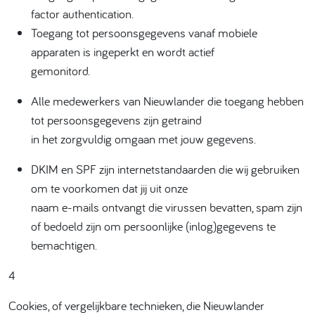
factor authentication.
Toegang tot persoonsgegevens vanaf mobiele
apparaten is ingeperkt en wordt actief
gemonitord.
Alle medewerkers van Nieuwlander die toegang hebben
tot persoonsgegevens zijn getraind
in het zorgvuldig omgaan met jouw gegevens.
DKIM en SPF zijn internetstandaarden die wij gebruiken
om te voorkomen dat jij uit onze
naam e-mails ontvangt die virussen bevatten, spam zijn
of bedoeld zijn om persoonlijke (inlog)gegevens te
bemachtigen.
4
Cookies, of vergelijkbare technieken, die Nieuwlander