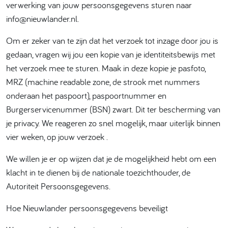
verwerking van jouw persoonsgegevens sturen naar
info@nieuwlander.nl.
Om er zeker van te zijn dat het verzoek tot inzage door jou is
gedaan, vragen wij jou een kopie van je identiteitsbewijs met
het verzoek mee te sturen. Maak in deze kopie je pasfoto,
MRZ (machine readable zone, de strook met nummers
onderaan het paspoort), paspoortnummer en
Burgerservicenummer (BSN) zwart. Dit ter bescherming van
je privacy. We reageren zo snel mogelijk, maar uiterlijk binnen
vier weken, op jouw verzoek .
We willen je er op wijzen dat je de mogelijkheid hebt om een
klacht in te dienen bij de nationale toezichthouder, de
Autoriteit Persoonsgegevens.
Hoe Nieuwlander persoonsgegevens beveiligt