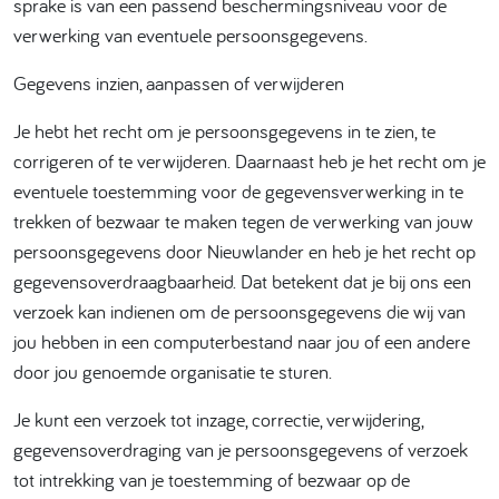
sprake is van een passend beschermingsniveau voor de
verwerking van eventuele persoonsgegevens.
Gegevens inzien, aanpassen of verwijderen
Je hebt het recht om je persoonsgegevens in te zien, te
corrigeren of te verwijderen. Daarnaast heb je het recht om je
eventuele toestemming voor de gegevensverwerking in te
trekken of bezwaar te maken tegen de verwerking van jouw
persoonsgegevens door Nieuwlander en heb je het recht op
gegevensoverdraagbaarheid. Dat betekent dat je bij ons een
verzoek kan indienen om de persoonsgegevens die wij van
jou hebben in een computerbestand naar jou of een andere
door jou genoemde organisatie te sturen.
Je kunt een verzoek tot inzage, correctie, verwijdering,
gegevensoverdraging van je persoonsgegevens of verzoek
tot intrekking van je toestemming of bezwaar op de