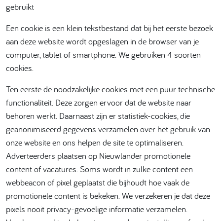
gebruikt
Een cookie is een klein tekstbestand dat bij het eerste bezoek
aan deze website wordt opgeslagen in de browser van je
computer, tablet of smartphone. We gebruiken 4 soorten
cookies.
Ten eerste de noodzakelijke cookies met een puur technische
functionaliteit. Deze zorgen ervoor dat de website naar
behoren werkt. Daarnaast zijn er statistiek-cookies, die
geanonimiseerd gegevens verzamelen over het gebruik van
onze website en ons helpen de site te optimaliseren.
Adverteerders plaatsen op Nieuwlander promotionele
content of vacatures. Soms wordt in zulke content een
webbeacon of pixel geplaatst die bijhoudt hoe vaak de
promotionele content is bekeken. We verzekeren je dat deze
pixels nooit privacy-gevoelige informatie verzamelen.