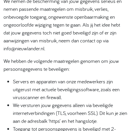
We nemen de bescherming van jouw gegevens serieus en
nemen passende maatregelen om misbruik, verlies,
onbevoegde toegang, ongewenste openbaarmaking en
ongeoorloofde wijziging tegen te gaan. Als jij het idee hebt
dat jouw gegevens toch niet goed beveiligd zijn of er zijn
aanwijzingen van misbruik, neem dan contact op via
info@nieuwlander.nl.
We hebben de volgende maatregelen genomen om jouw
persoonsgegevens te beveiligen:
Servers en apparaten van onze medewerkers zijn
uitgerust met actuele beveiligingssoftware, zoals een
virusscanner en firewall.
We versturen jouw gegevens alleen via beveiligde
internetverbindingen (TLS, voorheen SSL). Dit kun je zien
aan de adresbalk ‘https’ en het hangslotje.
Toegang tot persoonsgegevens is beveiligd met 2-