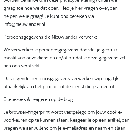
graag toe hoe we dat doen. Heb je hier vragen over, dan
helpen we je graag! Je kunt ons bereiken via
info@nieuwlander.nl.
Persoonsgegevens die Nieuwlander verwerkt
We verwerken je persoonsgegevens doordat je gebruik
maakt van onze diensten en/of omdat je deze gegevens zelf
aan ons verstrekt.
De volgende persoonsgegevens verwerken wij mogelijk,
afhankelijk van het product of de dienst die je afneemt:
Sitebezoek & reageren op de blog
Je browser-fingerprint wordt vastgelegd om jouw cookie-
voorkeuren op te kunnen slaan. Reageer je op een artikel, dan
vragen we aanvullend om je e-mailadres en naam en slaan