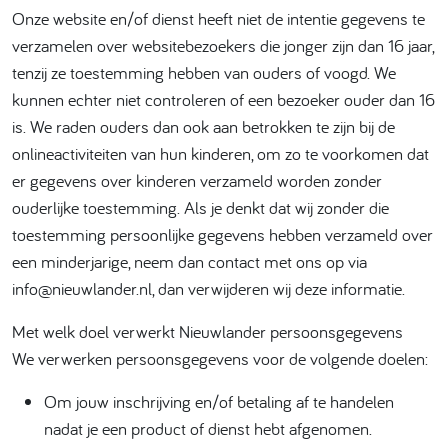
Onze website en/of dienst heeft niet de intentie gegevens te
verzamelen over websitebezoekers die jonger zijn dan 16 jaar,
tenzij ze toestemming hebben van ouders of voogd. We
kunnen echter niet controleren of een bezoeker ouder dan 16
is. We raden ouders dan ook aan betrokken te zijn bij de
onlineactiviteiten van hun kinderen, om zo te voorkomen dat
er gegevens over kinderen verzameld worden zonder
ouderlijke toestemming. Als je denkt dat wij zonder die
toestemming persoonlijke gegevens hebben verzameld over
een minderjarige, neem dan contact met ons op via
info@nieuwlander.nl, dan verwijderen wij deze informatie.
Met welk doel verwerkt Nieuwlander persoonsgegevens
We verwerken persoonsgegevens voor de volgende doelen:
Om jouw inschrijving en/of betaling af te handelen
nadat je een product of dienst hebt afgenomen.