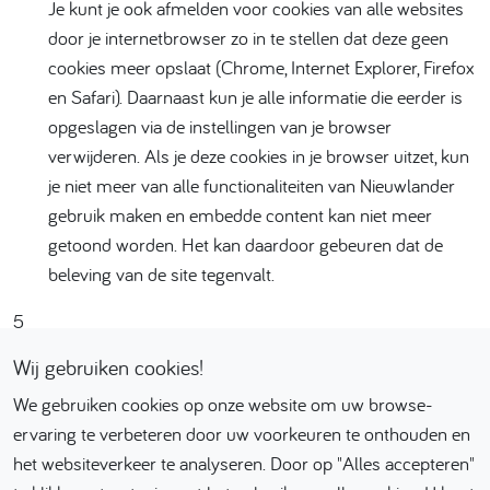
Je kunt je ook afmelden voor cookies van alle websites
door je internetbrowser zo in te stellen dat deze geen
cookies meer opslaat (Chrome, Internet Explorer, Firefox
en Safari). Daarnaast kun je alle informatie die eerder is
opgeslagen via de instellingen van je browser
verwijderen. Als je deze cookies in je browser uitzet, kun
je niet meer van alle functionaliteiten van Nieuwlander
gebruik maken en embedde content kan niet meer
getoond worden. Het kan daardoor gebeuren dat de
beleving van de site tegenvalt.
5
Wij gebruiken cookies!
We gebruiken cookies op onze website om uw browse-
ervaring te verbeteren door uw voorkeuren te onthouden en
het websiteverkeer te analyseren. Door op "Alles accepteren"
Wij zijn Nieuwlander
Ambulante Begeleiding