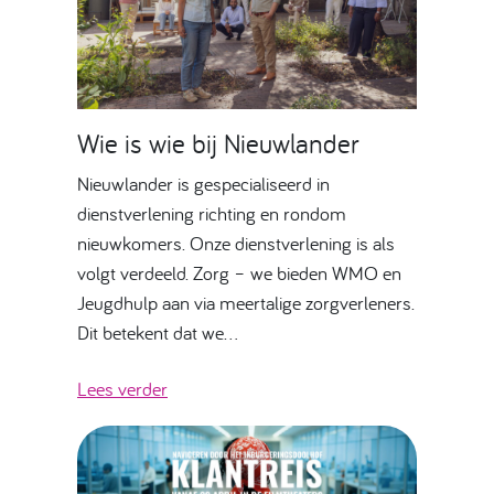
Wie is wie bij Nieuwlander
Nieuwlander is gespecialiseerd in
dienstverlening richting en rondom
nieuwkomers. Onze dienstverlening is als
volgt verdeeld. Zorg – we bieden WMO en
Jeugdhulp aan via meertalige zorgverleners.
Dit betekent dat we…
Lees verder