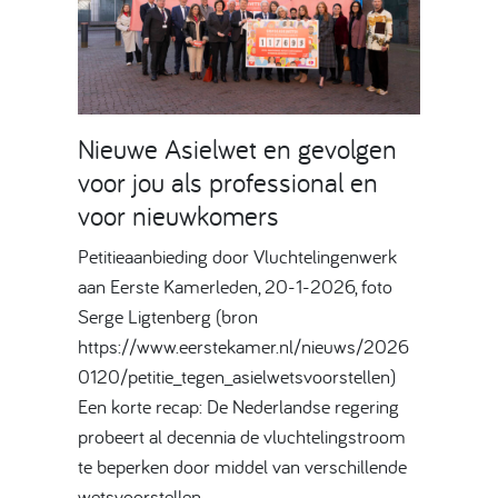
Nieuwe Asielwet en gevolgen
voor jou als professional en
voor nieuwkomers
Petitieaanbieding door Vluchtelingenwerk
aan Eerste Kamerleden, 20-1-2026, foto
Serge Ligtenberg (bron
https://www.eerstekamer.nl/nieuws/2026
0120/petitie_tegen_asielwetsvoorstellen)
Een korte recap: De Nederlandse regering
probeert al decennia de vluchtelingstroom
te beperken door middel van verschillende
wetsvoorstellen…