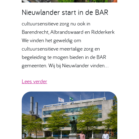
Nieuwlander start in de BAR
cultuursensitieve zorg nu ook in
Barendrecht, Albrandswaard en Ridderkerk
We vinden het geweldig om
cultuursensitieve meertalige zorg en
begeleiding te mogen bieden in de BAR
gemeenten. Wij bij Nieuwlander vinden…
Lees verder