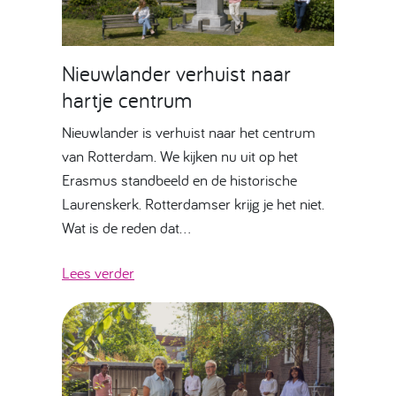
Nieuwlander verhuist naar
hartje centrum
Nieuwlander is verhuist naar het centrum
van Rotterdam. We kijken nu uit op het
Erasmus standbeeld en de historische
Laurenskerk. Rotterdamser krijg je het niet.
Wat is de reden dat…
Lees verder