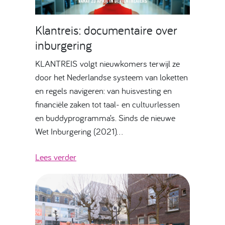
Klantreis: documentaire over
inburgering
KLANTREIS volgt nieuwkomers terwijl ze
door het Nederlandse systeem van loketten
en regels navigeren: van huisvesting en
financiële zaken tot taal- en cultuurlessen
en buddyprogramma’s. Sinds de nieuwe
Wet Inburgering (2021)…
Lees verder