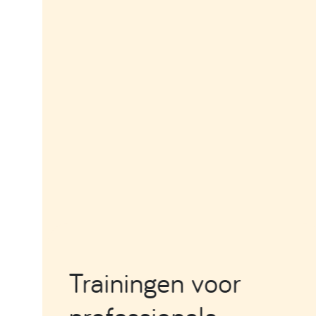
Trainingen voor