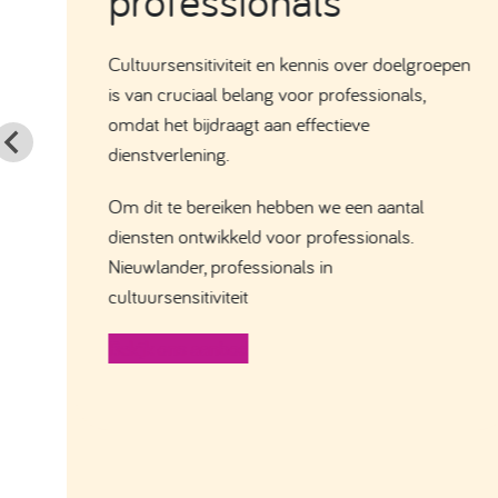
professionals
Cultuursensitiviteit en kennis over doelgroepen
is van cruciaal belang voor professionals,
omdat het bijdraagt aan effectieve
dienstverlening.
Om dit te bereiken hebben we een aantal
diensten ontwikkeld voor professionals.
Nieuwlander, professionals in
cultuursensitiviteit
Bekijk ons aanbod