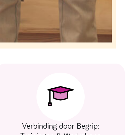
Verbinding door Begrip: