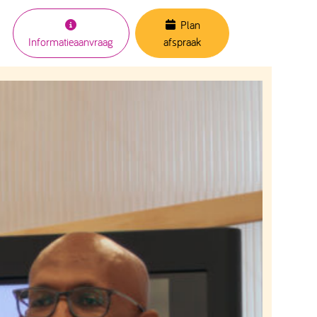
Plan
Informatieaanvraag
afspraak