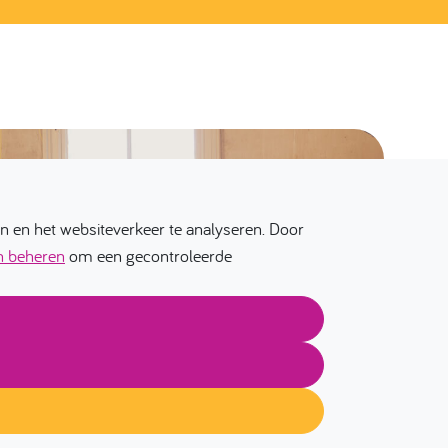
 en het websiteverkeer te analyseren. Door
n beheren
om een gecontroleerde