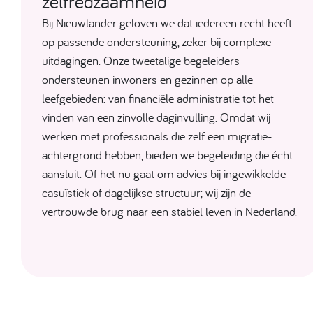
zelfredzaamheid
Bij Nieuwlander geloven we dat iedereen recht heeft
op passende ondersteuning, zeker bij complexe
uitdagingen. Onze tweetalige begeleiders
ondersteunen inwoners en gezinnen op alle
leefgebieden: van financiële administratie tot het
vinden van een zinvolle daginvulling. Omdat wij
werken met professionals die zelf een migratie-
achtergrond hebben, bieden we begeleiding die écht
aansluit. Of het nu gaat om advies bij ingewikkelde
casuïstiek of dagelijkse structuur; wij zijn de
vertrouwde brug naar een stabiel leven in Nederland.