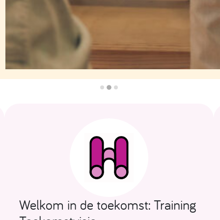
Welkom in de toekomst: Training