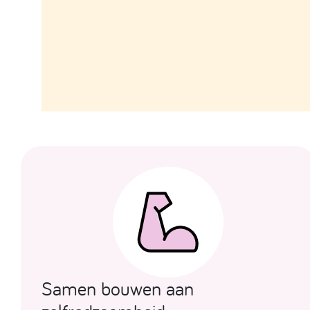
Samen bouwen aan