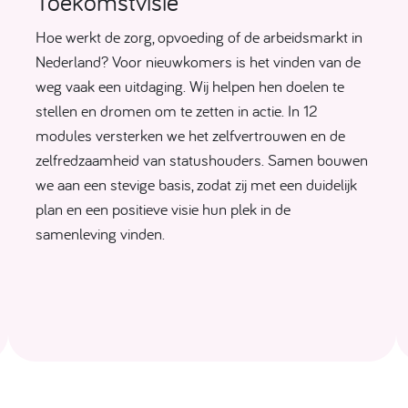
Toekomstvisie
Hoe werkt de zorg, opvoeding of de arbeidsmarkt in
Nederland? Voor nieuwkomers is het vinden van de
weg vaak een uitdaging. Wij helpen hen doelen te
stellen en dromen om te zetten in actie. In 12
modules versterken we het zelfvertrouwen en de
zelfredzaamheid van statushouders. Samen bouwen
we aan een stevige basis, zodat zij met een duidelijk
plan en een positieve visie hun plek in de
samenleving vinden.