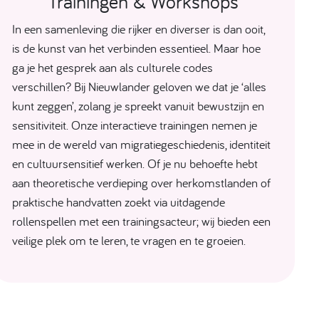
Trainingen & Workshops
In een samenleving die rijker en diverser is dan ooit,
is de kunst van het verbinden essentieel. Maar hoe
ga je het gesprek aan als culturele codes
verschillen? Bij Nieuwlander geloven we dat je ‘alles
kunt zeggen’, zolang je spreekt vanuit bewustzijn en
sensitiviteit. Onze interactieve trainingen nemen je
mee in de wereld van migratiegeschiedenis, identiteit
en cultuursensitief werken. Of je nu behoefte hebt
aan theoretische verdieping over herkomstlanden of
praktische handvatten zoekt via uitdagende
rollenspellen met een trainingsacteur; wij bieden een
veilige plek om te leren, te vragen en te groeien.