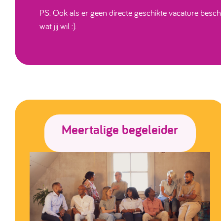
PS: Ook als er geen directe geschikte vacature beschi
wat jij wil :).
Meertalige begeleider