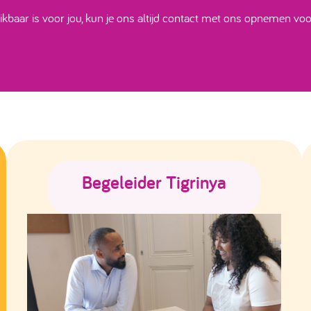
kbaar is voor jou, kun je ons altijd contact met ons opnemen voor
Begeleider Tigrinya