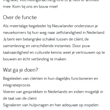
mee. Kom bij ons en bouw mee!
Over de functie
Als meertalige begeleider bij Nieuwlander ondersteun je
nieuwkomers bij hun weg naar zelfstandigheid in Nederland.
Jij bent een belangrijke schakel tussen de cliënt, de
samenleving en verschillende instanties. Door jouw
taalvaardigheid en culturele kennis weet je vertrouwen op te
bouwen en écht verbinding te maken.
Wat ga je doen?
Begeleiden van cliënten in hun dagelijks functioneren en
integratieproces
Voeren van gesprekken in Nederlands en indien mogelijk in
de taal van de cliënt
Signaleren van hulpvragen en hier adequaat op inspelen