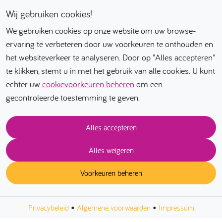
Bouw met ons mee!
Wij gebruiken cookies!
We gebruiken cookies op onze website om uw browse-
ervaring te verbeteren door uw voorkeuren te onthouden en
het websiteverkeer te analyseren. Door op "Alles accepteren"
te klikken, stemt u in met het gebruik van alle cookies. U kunt
echter uw
cookievoorkeuren beheren
om een
gecontroleerde toestemming te geven.
Alles accepteren
Alles weigeren
Voorkeuren beheren
•
•
Privacybeleid
Algemene voorwaarden
Impressum