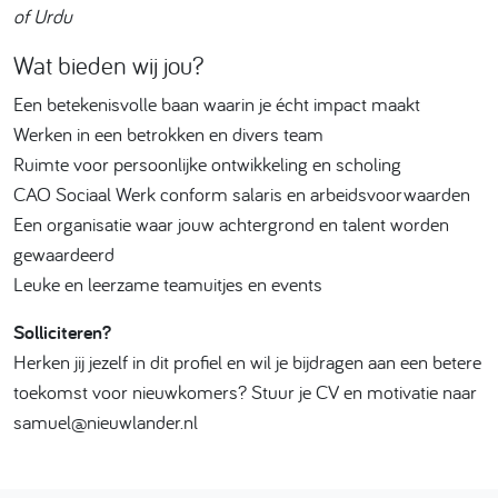
of Urdu
Wat bieden wij jou?
Een betekenisvolle baan waarin je écht impact maakt
Werken in een betrokken en divers team
Ruimte voor persoonlijke ontwikkeling en scholing
CAO Sociaal Werk conform salaris en arbeidsvoorwaarden
Een organisatie waar jouw achtergrond en talent worden
gewaardeerd
Leuke en leerzame teamuitjes en events
Solliciteren?
Herken jij jezelf in dit profiel en wil je bijdragen aan een betere
toekomst voor nieuwkomers? Stuur je CV en motivatie naar
samuel@nieuwlander.nl