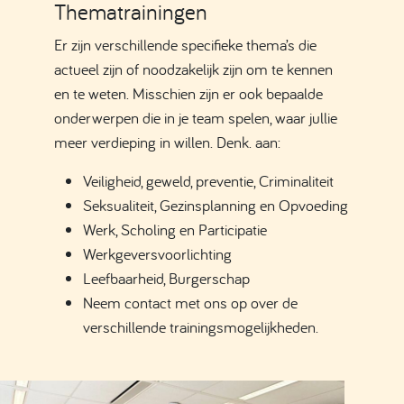
Thematrainingen
Er zijn verschillende specifieke thema’s die
actueel zijn of noodzakelijk zijn om te kennen
en te weten. Misschien zijn er ook bepaalde
onderwerpen die in je team spelen, waar jullie
meer verdieping in willen. Denk. aan:
Veiligheid, geweld, preventie, Criminaliteit
Seksualiteit, Gezinsplanning en Opvoeding
Werk, Scholing en Participatie
Werkgeversvoorlichting
Leefbaarheid, Burgerschap
Neem contact met ons op over de
verschillende trainingsmogelijkheden.