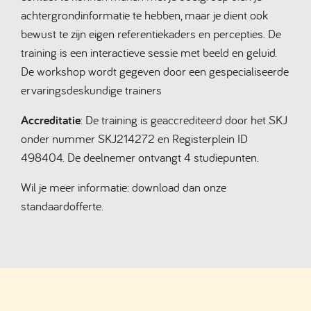
achtergrondinformatie te hebben, maar je dient ook
bewust te zijn eigen referentiekaders en percepties. De
training is een interactieve sessie met beeld en geluid.
De workshop wordt gegeven door een gespecialiseerde
ervaringsdeskundige trainers
Accreditatie
: De training is geaccrediteerd door het SKJ
onder nummer SKJ214272 en Registerplein ID
498404. De deelnemer ontvangt 4 studiepunten.
Wil je meer informatie: download dan onze
standaardofferte.