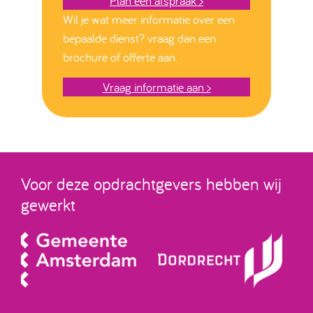
Plan een afspraak >
Wil je wat meer informatie over een
bepaalde dienst? vraag dan een
brochure of offerte aan.
Vraag informatie aan >
Voor deze opdrachtgevers hebben wij
gewerkt