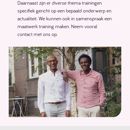
Daarnaast zijn er diverse thema trainingen
specifiek gericht op een bepaald onderwerp en
actualiteit. We kunnen ook in samenspraak een
maatwerk training maken. Neem vooral
contact met ons op.