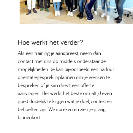
Hoe werkt het verder?
Als een training je aanspreekt, neem dan
contact met ons op middels onderstaande
mogelijkheden. Je kan bijvoorbeeld een halfuur
orientatiegesprek inplannen om je wensen te
bespreken of je kan direct een offerte
aanvragen. Het werkt het beste om altijd even
goed duidelijk te krijgen wat je doel, context en
behoeften zijn. We spreken en zien je graag
binnenkort.