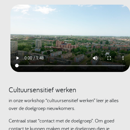
Cultuursensitief werken
in onze workshop “cultuursensitief werken” leer je alles
over de doelgroep nieuwkomers.
Centraal staat “contact met de doelgroep”. Om goed
contact te kunnen maken met je doelgroep dien je